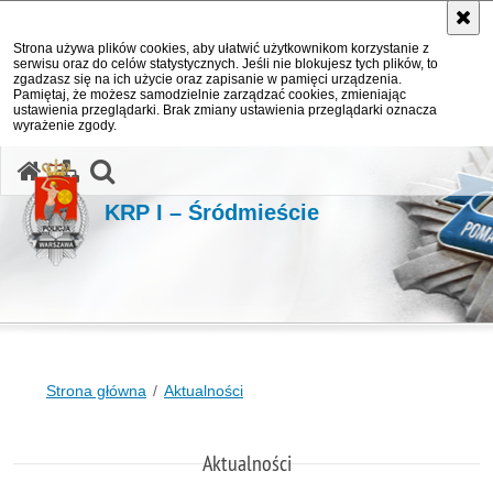
Strona używa plików cookies, aby ułatwić użytkownikom korzystanie z
serwisu oraz do celów statystycznych. Jeśli nie blokujesz tych plików, to
zgadzasz się na ich użycie oraz zapisanie w pamięci urządzenia.
Pamiętaj, że możesz samodzielnie zarządzać cookies, zmieniając
ustawienia przeglądarki. Brak zmiany ustawienia przeglądarki oznacza
wyrażenie zgody.
otwórz wyszukiwarkę
KRP I – Śródmieście
Strona główna
Aktualności
Aktualności