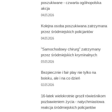
poszukiwane - czwarta ogólnopolska
akcja
04.03.2026
Kolejna osoba poszukiwana zatrzymana
przez śródmiejskich policjantów
04.03.2026
"Samochodowy chirurg" zatrzymany
przez śródmiejskich kryminalnych
03.03.2026
Bezpiecznie i fair play nie tylko na
boisku, ale i na co dzień
02.03.2026
16-latek wielokrotnie groził rówieśnikom
pozbawieniem życia - natychmiastowa
reakcja śródmiejskich policjantów