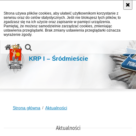
Strona używa plików cookies, aby ułatwić użytkownikom korzystanie z
serwisu oraz do celów statystycznych. Jeśli nie blokujesz tych plików, to
zgadzasz się na ich użycie oraz zapisanie w pamięci urządzenia.
Pamiętaj, że możesz samodzielnie zarządzać cookies, zmieniając
ustawienia przeglądarki. Brak zmiany ustawienia przeglądarki oznacza
wyrażenie zgody.
otwórz wyszukiwarkę
KRP I – Śródmieście
Strona główna
Aktualności
Aktualności