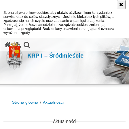
Strona używa plików cookies, aby ułatwić użytkownikom korzystanie z
serwisu oraz do celów statystycznych. Jeśli nie blokujesz tych plików, to
zgadzasz się na ich użycie oraz zapisanie w pamięci urządzenia.
Pamiętaj, że możesz samodzielnie zarządzać cookies, zmieniając
ustawienia przeglądarki. Brak zmiany ustawienia przeglądarki oznacza
wyrażenie zgody.
otwórz wyszukiwarkę
KRP I – Śródmieście
Strona główna
Aktualności
Aktualności