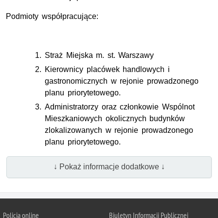
Podmioty współpracujące:
Straż Miejska m. st. Warszawy
Kierownicy placówek handlowych i
gastronomicznych w rejonie prowadzonego
planu priorytetowego.
Administratorzy oraz członkowie Wspólnot
Mieszkaniowych okolicznych budynków
zlokalizowanych w rejonie prowadzonego
planu priorytetowego.
↓ Pokaż informacje dodatkowe ↓
Policja online
Biuletyn Informacji Publicznej