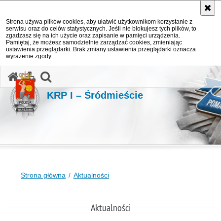
Strona używa plików cookies, aby ułatwić użytkownikom korzystanie z
serwisu oraz do celów statystycznych. Jeśli nie blokujesz tych plików, to
zgadzasz się na ich użycie oraz zapisanie w pamięci urządzenia.
Pamiętaj, że możesz samodzielnie zarządzać cookies, zmieniając
ustawienia przeglądarki. Brak zmiany ustawienia przeglądarki oznacza
wyrażenie zgody.
otwórz wyszukiwarkę
KRP I – Śródmieście
Strona główna
Aktualności
Aktualności