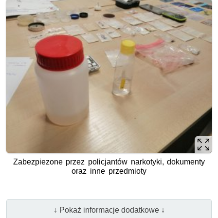
Zabezpiezone przez policjantów narkotyki, dokumenty
oraz inne przedmioty
↓ Pokaż informacje dodatkowe ↓