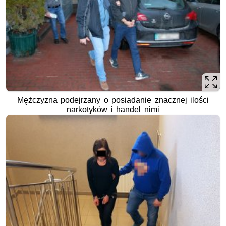
Mężczyzna podejrzany o posiadanie znacznej ilości
narkotyków i handel nimi