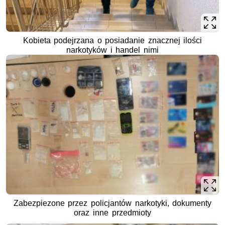
Kobieta podejrzana o posiadanie znacznej ilości
narkotyków i handel nimi
Zabezpiezone przez policjantów narkotyki, dokumenty
oraz inne przedmioty