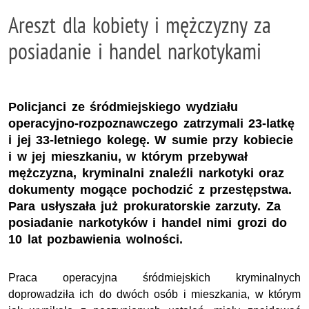
Areszt dla kobiety i mężczyzny za
posiadanie i handel narkotykami
Policjanci ze śródmiejskiego wydziału
operacyjno-rozpoznawczego zatrzymali 23-latkę
i jej 33-letniego kolegę. W sumie przy kobiecie
i w jej mieszkaniu, w którym przebywał
mężczyzna, kryminalni znaleźli narkotyki oraz
dokumenty mogące pochodzić z przestępstwa.
Para usłyszała już prokuratorskie zarzuty. Za
posiadanie narkotyków i handel nimi grozi do
10 lat pozbawienia wolności.
Praca operacyjna śródmiejskich kryminalnych
doprowadziła ich do dwóch osób i mieszkania, w którym