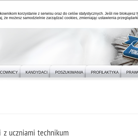
kownikom korzystanie z serwisu oraz do celów statystycznych. Jeśli nie blokujesz t
j, że możesz samodzielnie zarządzać cookies, zmieniając ustawienia przeglądarki
RACOWNICY
KANDYDACI
POSZUKIWANIA
PROFILAKTYKA
PRAW
i z uczniami technikum