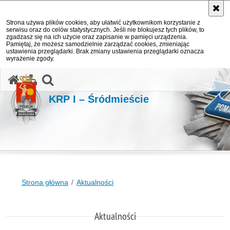
Strona używa plików cookies, aby ułatwić użytkownikom korzystanie z
serwisu oraz do celów statystycznych. Jeśli nie blokujesz tych plików, to
zgadzasz się na ich użycie oraz zapisanie w pamięci urządzenia.
Pamiętaj, że możesz samodzielnie zarządzać cookies, zmieniając
ustawienia przeglądarki. Brak zmiany ustawienia przeglądarki oznacza
wyrażenie zgody.
otwórz wyszukiwarkę
KRP I – Śródmieście
Strona główna
Aktualności
Aktualności