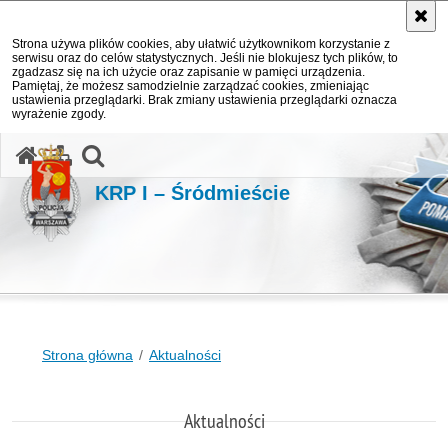
Strona używa plików cookies, aby ułatwić użytkownikom korzystanie z
serwisu oraz do celów statystycznych. Jeśli nie blokujesz tych plików, to
zgadzasz się na ich użycie oraz zapisanie w pamięci urządzenia.
Pamiętaj, że możesz samodzielnie zarządzać cookies, zmieniając
ustawienia przeglądarki. Brak zmiany ustawienia przeglądarki oznacza
wyrażenie zgody.
otwórz wyszukiwarkę
KRP I – Śródmieście
Strona główna
Aktualności
Aktualności