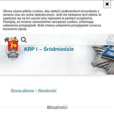
Strona używa plików cookies, aby ułatwić użytkownikom korzystanie z
serwisu oraz do celów statystycznych. Jeśli nie blokujesz tych plików, to
zgadzasz się na ich użycie oraz zapisanie w pamięci urządzenia.
Pamiętaj, że możesz samodzielnie zarządzać cookies, zmieniając
ustawienia przeglądarki. Brak zmiany ustawienia przeglądarki oznacza
wyrażenie zgody.
otwórz wyszukiwarkę
KRP I – Śródmieście
Strona główna
Aktualności
Aktualności