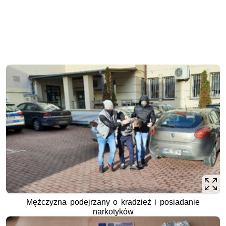
Mężczyzna podejrzany o kradzież i posiadanie
narkotyków