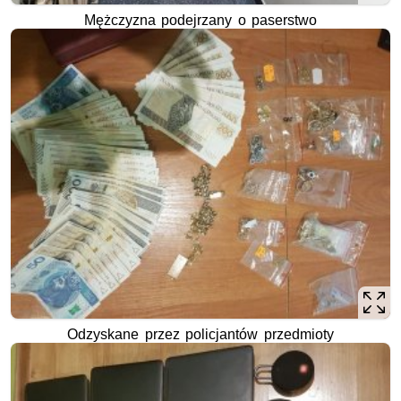
Mężczyzna podejrzany o paserstwo
Odzyskane przez policjantów przedmioty