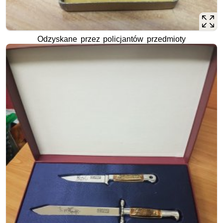
Odzyskane przez policjantów przedmioty