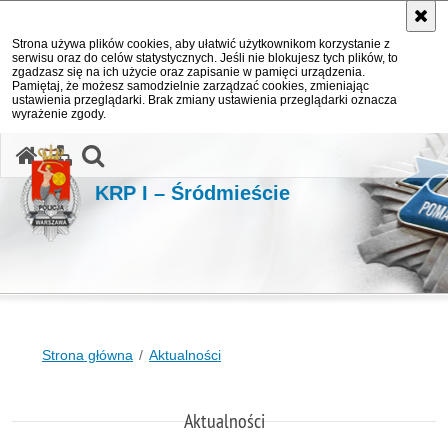
Strona używa plików cookies, aby ułatwić użytkownikom korzystanie z
serwisu oraz do celów statystycznych. Jeśli nie blokujesz tych plików, to
zgadzasz się na ich użycie oraz zapisanie w pamięci urządzenia.
Pamiętaj, że możesz samodzielnie zarządzać cookies, zmieniając
ustawienia przeglądarki. Brak zmiany ustawienia przeglądarki oznacza
wyrażenie zgody.
otwórz wyszukiwarkę
KRP I – Śródmieście
Strona główna
Aktualności
Aktualności