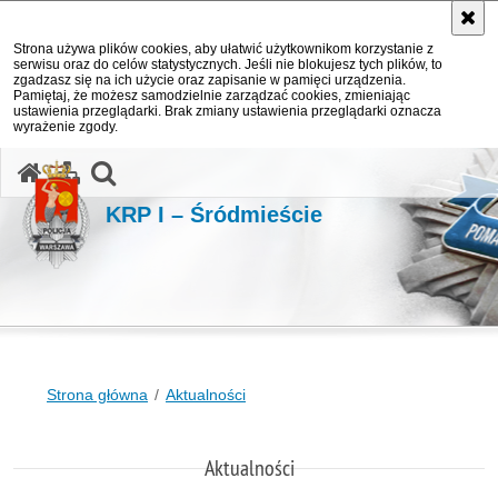
Strona używa plików cookies, aby ułatwić użytkownikom korzystanie z
serwisu oraz do celów statystycznych. Jeśli nie blokujesz tych plików, to
zgadzasz się na ich użycie oraz zapisanie w pamięci urządzenia.
Pamiętaj, że możesz samodzielnie zarządzać cookies, zmieniając
ustawienia przeglądarki. Brak zmiany ustawienia przeglądarki oznacza
wyrażenie zgody.
otwórz wyszukiwarkę
KRP I – Śródmieście
Strona główna
Aktualności
Aktualności